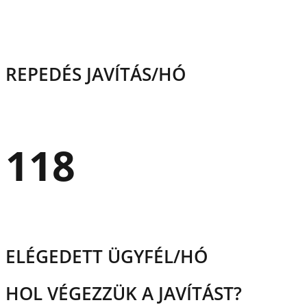
REPEDÉS JAVÍTÁS/HÓ
118
ELÉGEDETT ÜGYFÉL/HÓ
HOL VÉGEZZÜK A JAVÍTÁST?