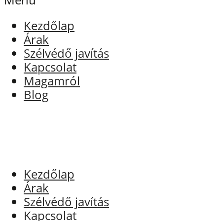
Kezdőlap
Árak
Szélvédő javítás
Kapcsolat
Magamról
Blog
Kezdőlap
Árak
Szélvédő javítás
Kapcsolat