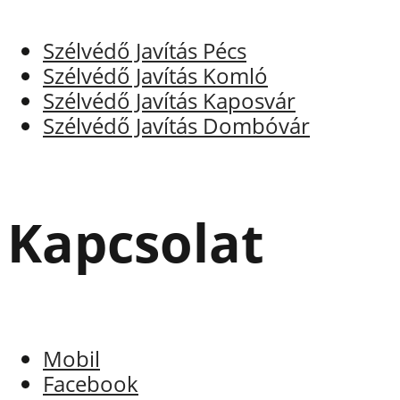
Szélvédő Javítás Pécs
Szélvédő Javítás Komló
Szélvédő Javítás Kaposvár
Szélvédő Javítás Dombóvár
Kapcsolat
Mobil
Facebook