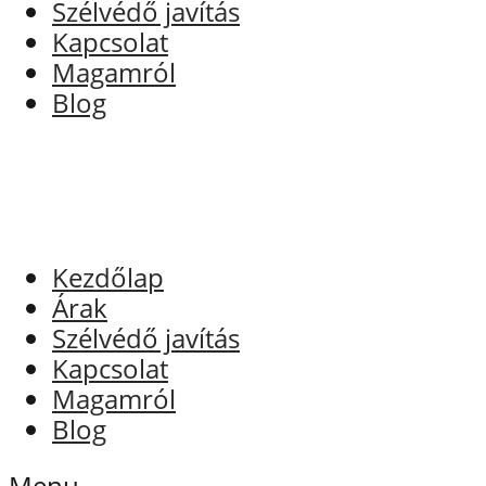
Szélvédő javítás
Kapcsolat
Magamról
Blog
Kezdőlap
Árak
Szélvédő javítás
Kapcsolat
Magamról
Blog
Menu