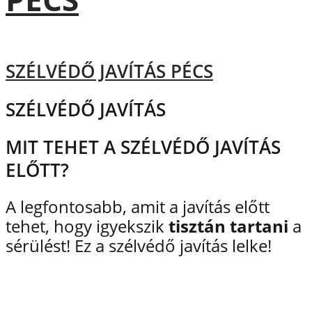
SZÉLVÉDŐ JAVÍTÁS PÉCS
SZÉLVÉDŐ JAVÍTÁS
MIT TEHET A SZÉLVÉDŐ JAVÍTÁS
ELŐTT?
A legfontosabb, amit a javítás előtt
tehet, hogy igyekszik
tisztán tartani
a
sérülést! Ez a szélvédő javítás lelke!