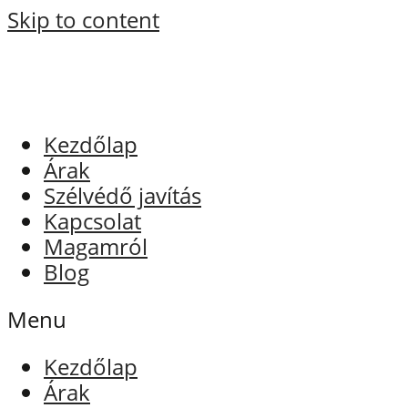
Skip to content
Kezdőlap
Árak
Szélvédő javítás
Kapcsolat
Magamról
Blog
Menu
Kezdőlap
Árak