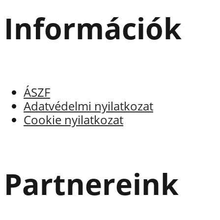
Információk
ÁSZF
Adatvédelmi nyilatkozat
Cookie nyilatkozat
Partnereink